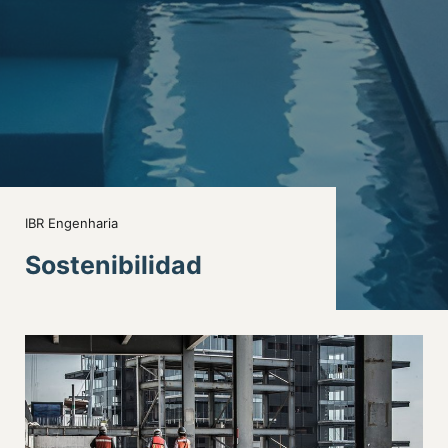
IBR Engenharia
Sostenibilidad