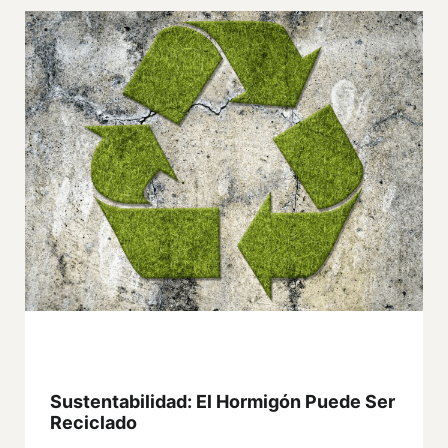
Sustentabilidad: El Hormigón Puede Ser
Reciclado