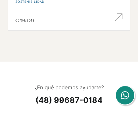
SOSTENIBILIDAD
05/04/2018
¿En qué podemos ayudarte?
(48) 99687-0184
(48) 3371-9124