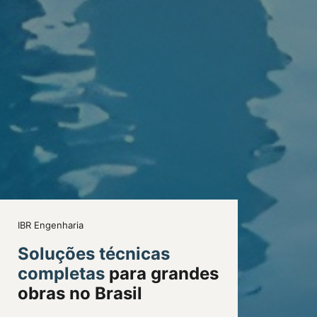
IBR Engenharia
Soluções técnicas
completas
para grandes
obras no Brasil