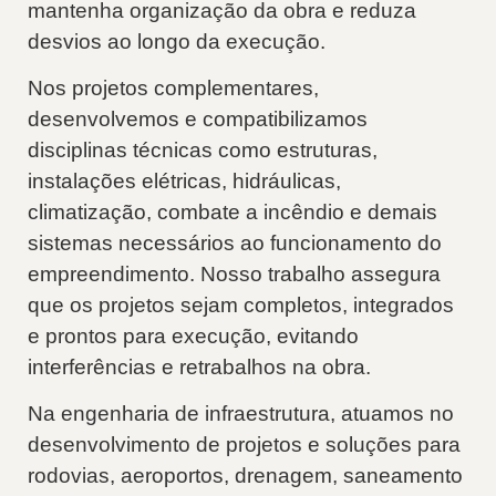
mantenha organização da obra e reduza
desvios ao longo da execução.
Nos projetos complementares,
desenvolvemos e compatibilizamos
disciplinas técnicas como estruturas,
instalações elétricas, hidráulicas,
climatização, combate a incêndio e demais
sistemas necessários ao funcionamento do
empreendimento. Nosso trabalho assegura
que os projetos sejam completos, integrados
e prontos para execução, evitando
interferências e retrabalhos na obra.
Na engenharia de infraestrutura, atuamos no
desenvolvimento de projetos e soluções para
rodovias, aeroportos, drenagem, saneamento