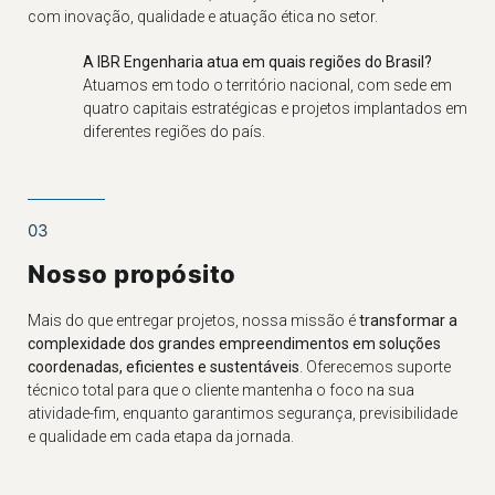
com inovação, qualidade e atuação ética no setor.
A IBR Engenharia atua em quais regiões do Brasil?
Atuamos em todo o território nacional, com sede em
quatro capitais estratégicas e projetos implantados em
diferentes regiões do país.
03
Nosso propósito
Mais do que entregar projetos, nossa missão é
transformar a
complexidade dos grandes empreendimentos em soluções
coordenadas, eficientes e sustentáveis
. Oferecemos suporte
técnico total para que o cliente mantenha o foco na sua
atividade-fim, enquanto garantimos segurança, previsibilidade
e qualidade em cada etapa da jornada.