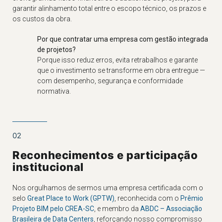
garantir alinhamento total entre o escopo técnico, os prazos e
os custos da obra.
Por que contratar uma empresa com gestão integrada
de projetos?
Porque isso reduz erros, evita retrabalhos e garante
que o investimento se transforme em obra entregue —
com desempenho, segurança e conformidade
normativa.
02
Reconhecimentos e participação
institucional
Nos orgulhamos de sermos uma empresa certificada com o
selo
Great Place to Work (GPTW)
, reconhecida com o
Prêmio
Projeto BIM pelo CREA-SC
, e membro da
ABDC – Associação
Brasileira de Data Centers
, reforçando nosso compromisso