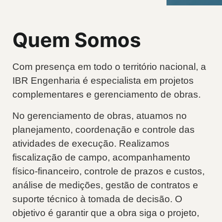
Quem Somos
Com presença em todo o território nacional, a
IBR Engenharia é especialista em projetos
complementares e gerenciamento de obras.
No gerenciamento de obras, atuamos no
planejamento, coordenação e controle das
atividades de execução. Realizamos
fiscalização de campo, acompanhamento
físico-financeiro, controle de prazos e custos,
análise de medições, gestão de contratos e
suporte técnico à tomada de decisão. O
objetivo é garantir que a obra siga o projeto,