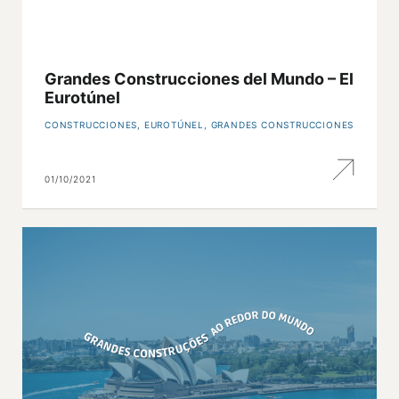
Grandes Construcciones del Mundo – El
Eurotúnel
CONSTRUCCIONES
,
EUROTÚNEL
,
GRANDES CONSTRUCCIONES
01/10/2021