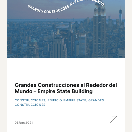
Grandes Construcciones al Rededor del
Mundo – Empire State Building
CONSTRUCCIONES
,
EDIFICIO EMPIRE STATE
,
GRANDES
CONSTRUCCIONES
08/09/2021