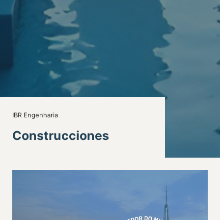
IBR Engenharia
Construcciones