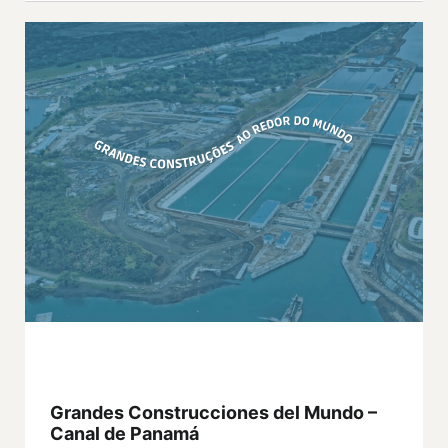
Grandes Construcciones del Mundo –
Canal de Panamá