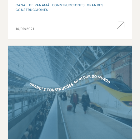
CANAL DE PANAMÁ
,
CONSTRUCCIONES
,
GRANDES
CONSTRUCCIONES
10/09/2021