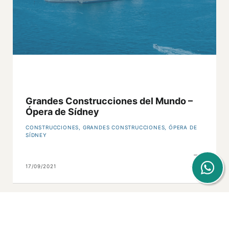
Grandes Construcciones del Mundo –
Ópera de Sídney
CONSTRUCCIONES
,
GRANDES CONSTRUCCIONES
,
ÓPERA DE
SÍDNEY
17/09/2021