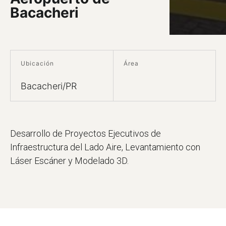
Bacacheri
Ubicación
Área
Bacacheri/PR
Desarrollo de Proyectos Ejecutivos de
Infraestructura del Lado Aire, Levantamiento con
Láser Escáner y Modelado 3D.