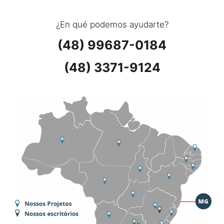
¿En qué podemos ayudarte?
(48) 99687-0184
(48) 3371-9124