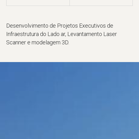
Desenvolvimento de Projetos Executivos de
Infraestrutura do Lado ar, Levantamento Laser
Scanner e modelagem 3D.