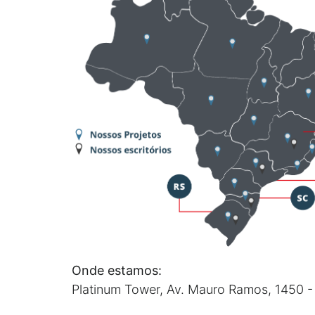
Onde estamos:
Platinum Tower, Av. Mauro Ramos, 1450 -