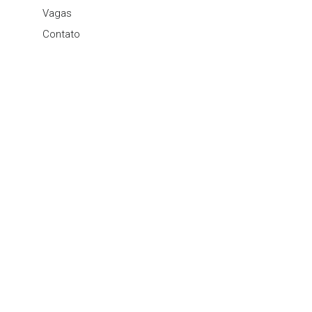
Vagas
Contato