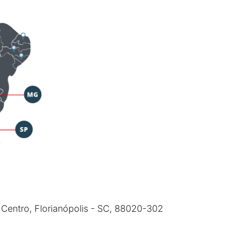
 Centro, Florianópolis - SC, 88020-302