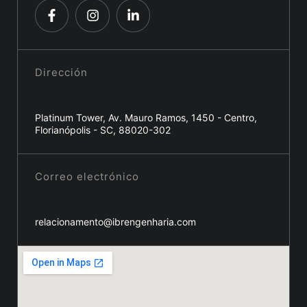
Dirección
Platinum Tower, Av. Mauro Ramos, 1450 - Centro,
Florianópolis - SC, 88020-302
Correo electrónico
relacionamento@ibrengenharia.com