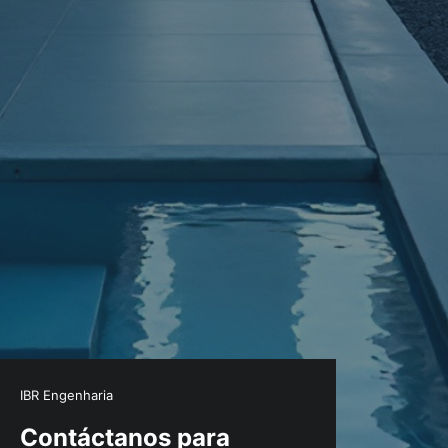
IBR Engenharia
Contáctanos para