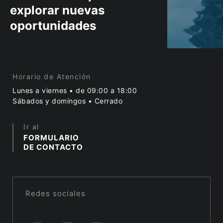
explorar nuevas
oportunidades
Horario de Atención
Lunes a viernes • de 09:00 a 18:00
Sábados y domingos • Cerrado
Ir al
FORMULARIO
DE CONTACTO
Redes sociales