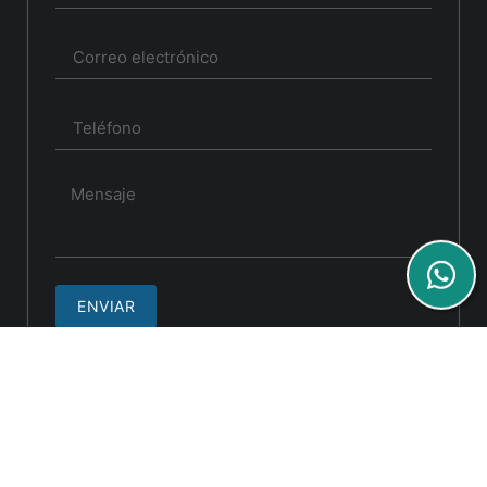
ENVIAR