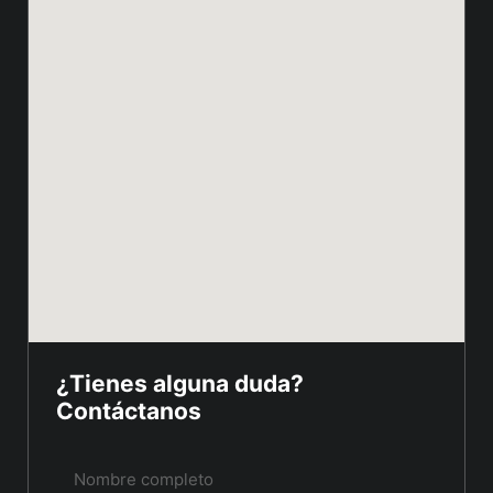
¿Tienes alguna duda?
Contáctanos