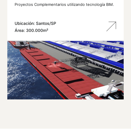
Proyectos Complementarios utilizando tecnología BIM.
Ubicación: Santos/SP
Área: 300.000m²