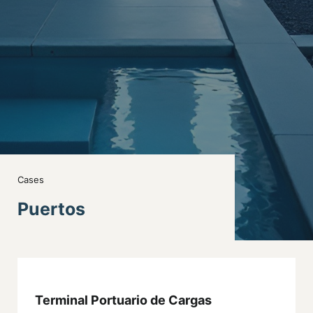
Cases
Puertos
Terminal Portuario de Cargas