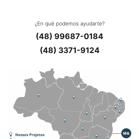
¿En qué podemos ayudarte?
(48) 99687-0184
(48) 3371-9124