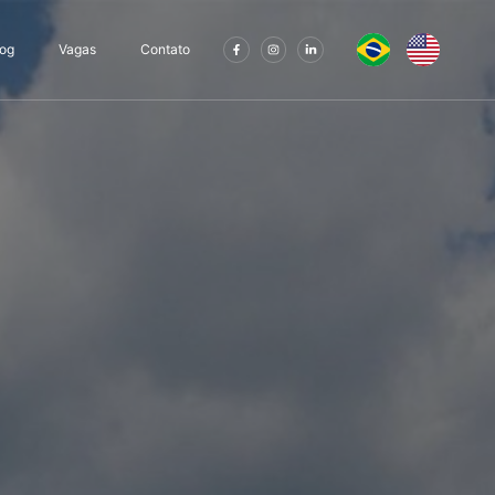
log
Vagas
Contato