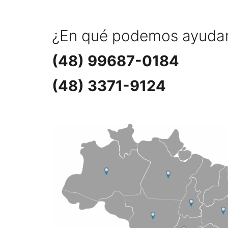
¿En qué podemos ayuda
(48) 99687-0184
(48) 3371-9124