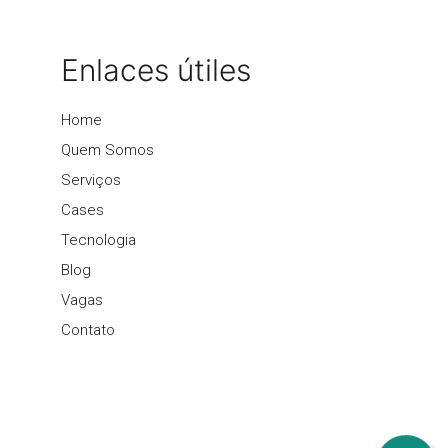
Enlaces útiles
Home
Quem Somos
Serviços
Cases
Tecnologia
Blog
Vagas
Contato