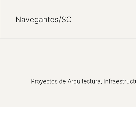
Navegantes/SC
Proyectos de Arquitectura, Infraestruc