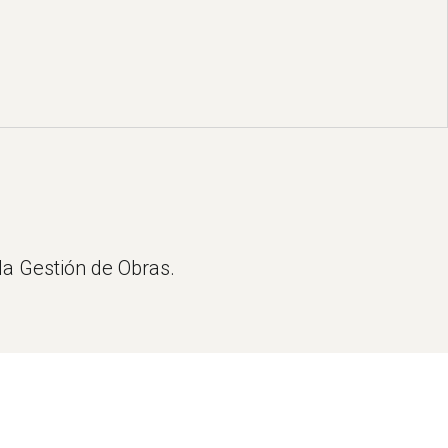
la Gestión de Obras.