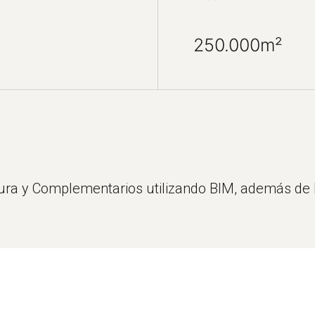
250.000m²
tura y Complementarios utilizando BIM, además de 