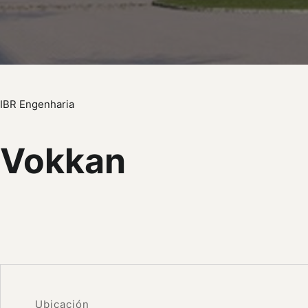
IBR Engenharia
Vokkan
Ubicación