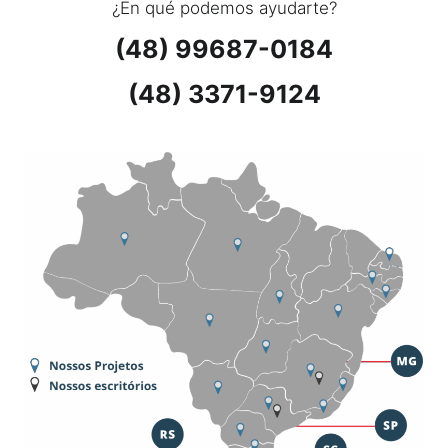
¿En qué podemos ayudarte?
(48) 99687-0184
(48) 3371-9124