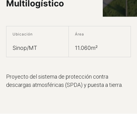
Multilogístico
Ubicación
Área
Sinop/MT
11.060m²
Proyecto del sistema de protección contra
descargas atmosféricas (SPDA) y puesta a tierra.