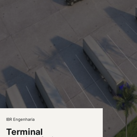
IBR Engenharia
Terminal