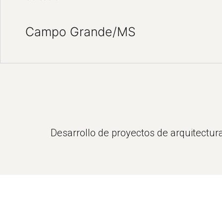
Campo Grande/MS
Desarrollo de proyectos de arquitectur