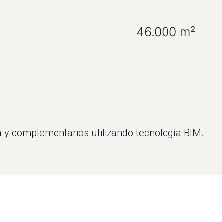
46.000 m²
a y complementarios utilizando tecnología BIM.