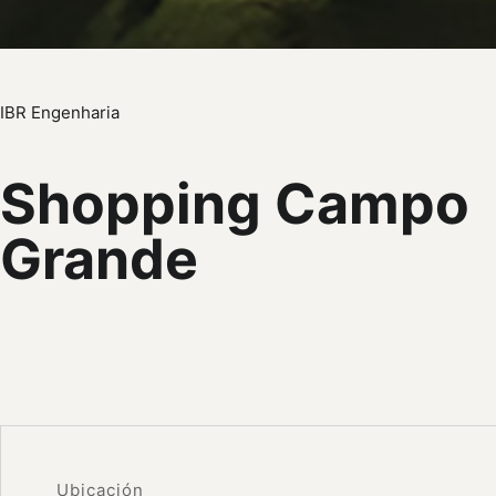
IBR Engenharia
Shopping Campo
Grande
Ubicación