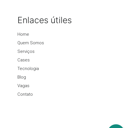
Enlaces útiles
Home
Quem Somos
Serviços
Cases
Tecnologia
Blog
Vagas
Contato