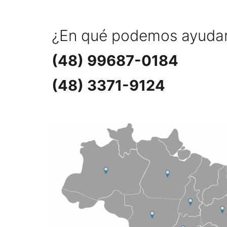
¿En qué podemos ayuda
(48) 99687-0184
(48) 3371-9124