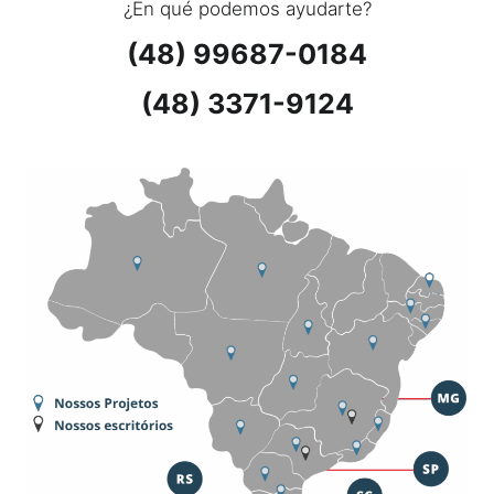
¿En qué podemos ayudarte?
(48) 99687-0184
(48) 3371-9124