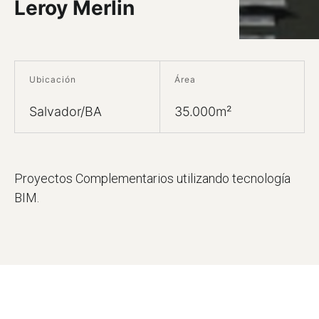
Leroy Merlin
Ubicación
Área
Salvador/BA
35.000m²
Proyectos Complementarios utilizando tecnología
BIM.