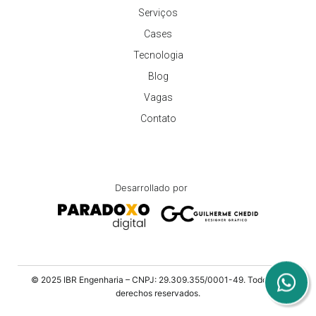
Serviços
Cases
Tecnologia
Blog
Vagas
Contato
Desarrollado por
© 2025 IBR Engenharia – CNPJ: 29.309.355/0001-49. Todos los
derechos reservados.