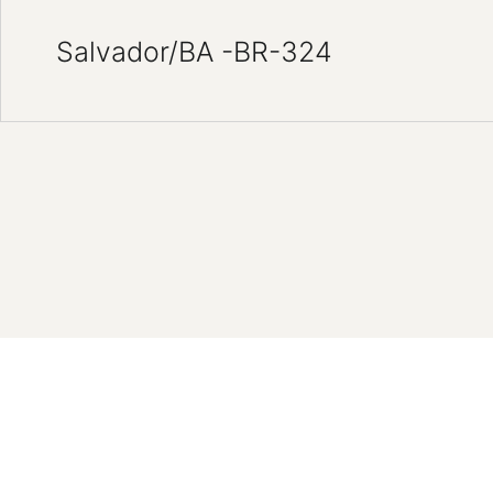
Salvador/BA -BR-324