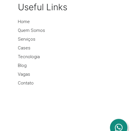
Useful Links
Home
Quem Somos
Serviços
Cases
Tecnologia
Blog
Vagas
Contato