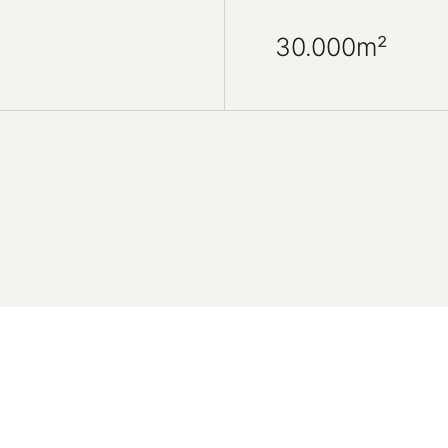
30.000m²