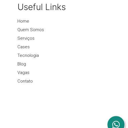
Useful Links
Home
Quem Somos
Serviços
Cases
Tecnologia
Blog
Vagas
Contato