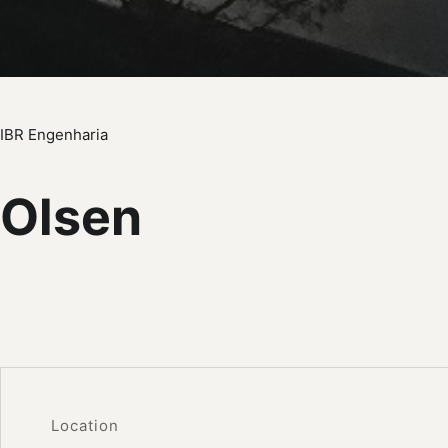
IBR Engenharia
Olsen
Location