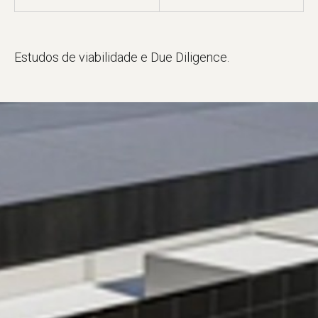
Estudos de viabilidade e Due Diligence.