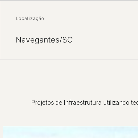
Localização
Navegantes/SC
Projetos de Infraestrutura utilizando t