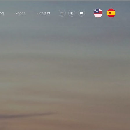
log
Vagas
Contato