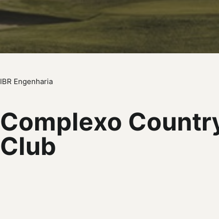
IBR Engenharia
Complexo Countr
Club