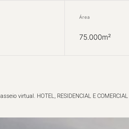
Área
75.000m²
asseio virtual. HOTEL, RESIDENCIAL E COMERCIAL