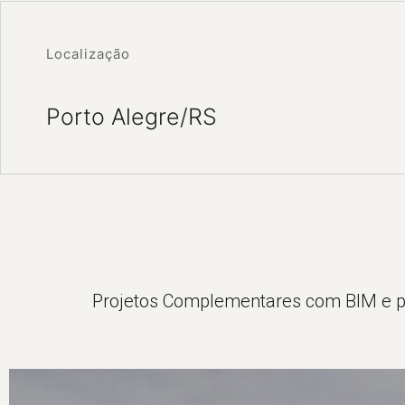
Localização
Porto Alegre/RS
Projetos Complementares com BIM e p