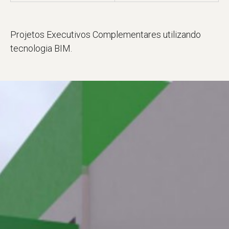
Projetos Executivos Complementares utilizando
tecnologia BIM.