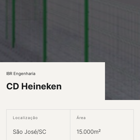
IBR Engenharia
CD Heineken
Localização
Área
São José/SC
15.000m²