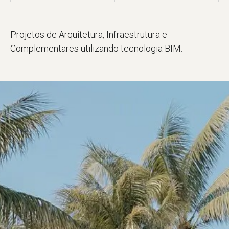
Projetos de Arquitetura, Infraestrutura e
Complementares utilizando tecnologia BIM.